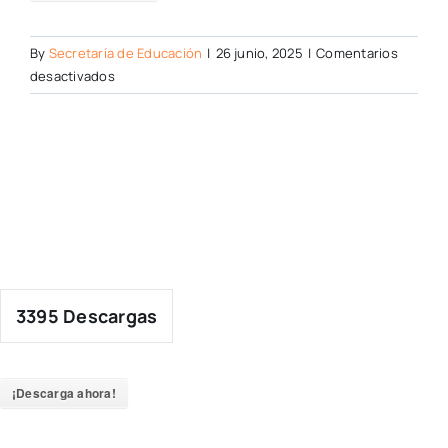
By
Secretaría de Educación
|
26 junio, 2025
|
Comentarios
en
desactivados
3395
Descargas
¡Descarga ahora!