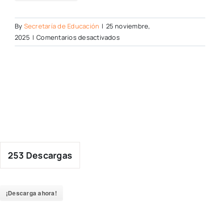
By
Secretaría de Educación
|
25 noviembre,
en
2025
|
Comentarios desactivados
253
Descargas
¡Descarga ahora!