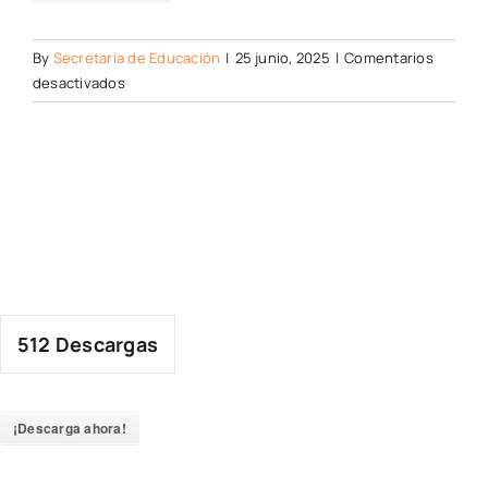
By
Secretaría de Educación
|
25 junio, 2025
|
Comentarios
en
desactivados
512
Descargas
¡Descarga ahora!