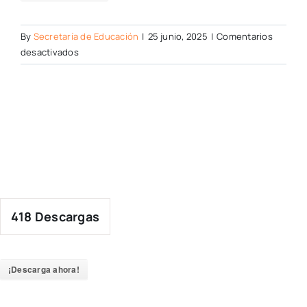
By
Secretaría de Educación
|
25 junio, 2025
|
Comentarios
en
desactivados
418
Descargas
¡Descarga ahora!