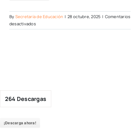
By
Secretaría de Educación
|
28 octubre, 2025
|
Comentarios
en
desactivados
264
Descargas
¡Descarga ahora!