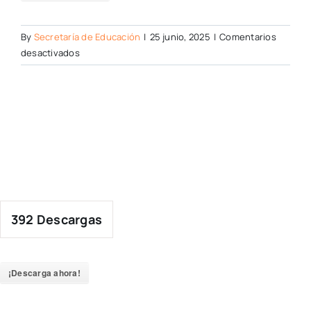
By
Secretaría de Educación
|
25 junio, 2025
|
Comentarios
en
desactivados
392
Descargas
¡Descarga ahora!