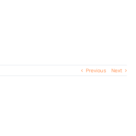
Previous
Next