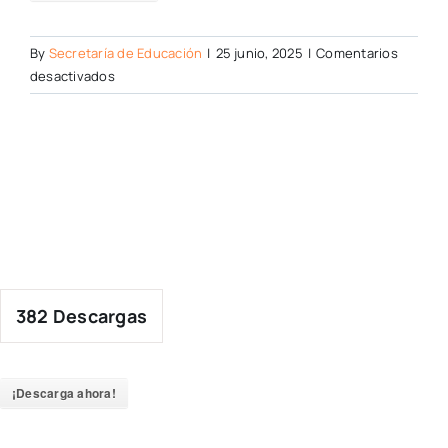
By
Secretaría de Educación
|
25 junio, 2025
|
Comentarios
en
desactivados
382
Descargas
¡Descarga ahora!