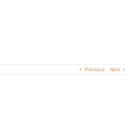
Previous
Next