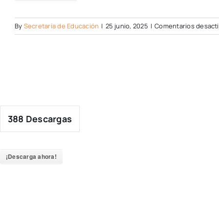
By
Secretaría de Educación
|
25 junio, 2025
|
Comentarios desact
388
Descargas
¡Descarga ahora!