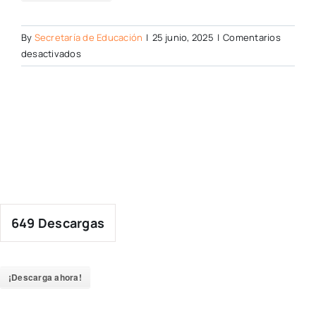
By
Secretaría de Educación
|
25 junio, 2025
|
Comentarios
en
desactivados
649
Descargas
¡Descarga ahora!