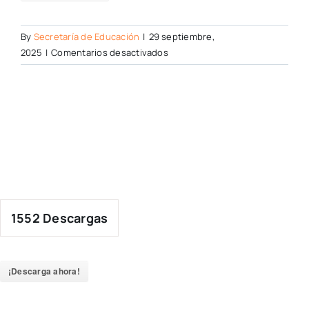
By
Secretaría de Educación
|
29 septiembre,
en
2025
|
Comentarios desactivados
1552
Descargas
¡Descarga ahora!