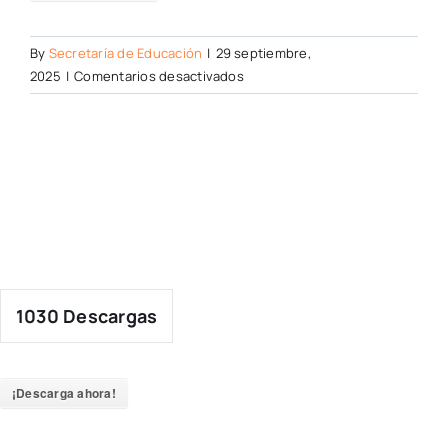
By
Secretaría de Educación
|
29 septiembre,
en
2025
|
Comentarios desactivados
1030
Descargas
¡Descarga ahora!