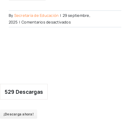
By
Secretaría de Educación
|
29 septiembre,
en
2025
|
Comentarios desactivados
529
Descargas
¡Descarga ahora!