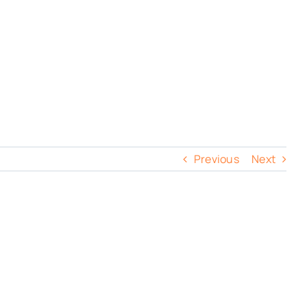
Previous
Next