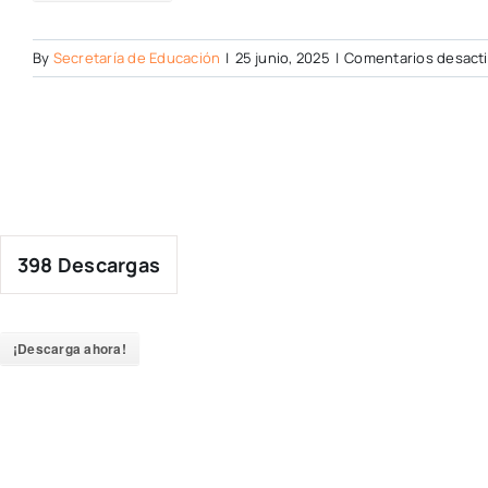
By
Secretaría de Educación
|
25 junio, 2025
|
Comentarios desact
398
Descargas
¡Descarga ahora!