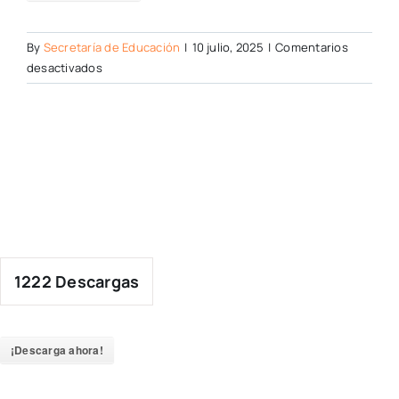
By
Secretaría de Educación
|
10 julio, 2025
|
Comentarios
en
desactivados
1222
Descargas
¡Descarga ahora!