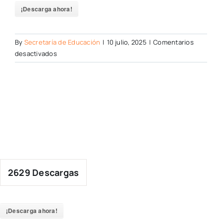
¡Descarga ahora!
By
Secretaría de Educación
|
10 julio, 2025
|
Comentarios
en
desactivados
2629
Descargas
¡Descarga ahora!