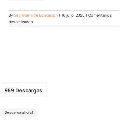
By
Secretaría de Educación
|
10 julio, 2025
|
Comentarios
en
desactivados
959
Descargas
¡Descarga ahora!