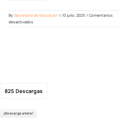
By
Secretaría de Educación
|
10 julio, 2025
|
Comentarios
en
desactivados
825
Descargas
¡Descarga ahora!