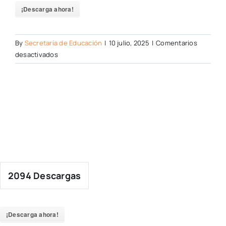
¡Descarga ahora!
By
Secretaría de Educación
|
10 julio, 2025
|
Comentarios
en
desactivados
2094
Descargas
¡Descarga ahora!