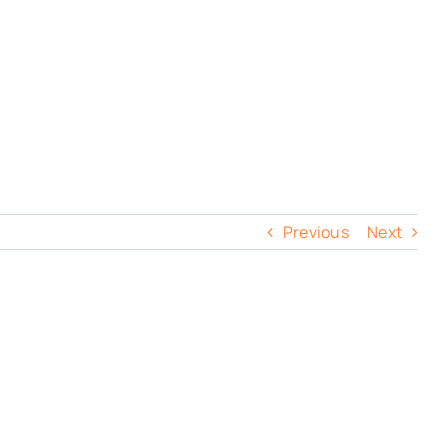
Previous
Next