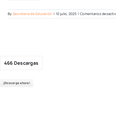
By
Secretaría de Educación
|
10 julio, 2025
|
Comentarios desacti
466
Descargas
¡Descarga ahora!